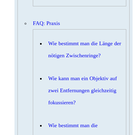
FAQ: Praxis
Wie bestimmt man die Länge der
nötigen Zwischenringe?
Wie kann man ein Objektiv auf
zwei Entfernungen gleichzeitig
fokussieren?
Wie bestimmt man die