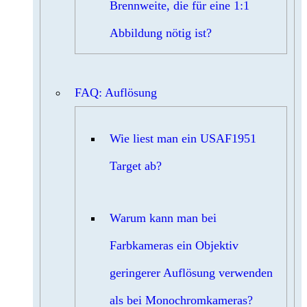
Brennweite, die für eine 1:1
Abbildung nötig ist?
FAQ: Auflösung
Wie liest man ein USAF1951
Target ab?
Warum kann man bei
Farbkameras ein Objektiv
geringerer Auflösung verwenden
als bei Monochromkameras?