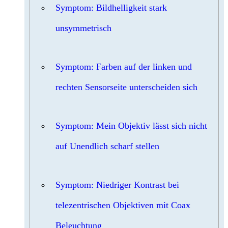
Symptom: Bildhelligkeit stark
unsymmetrisch
Symptom: Farben auf der linken und
rechten Sensorseite unterscheiden sich
Symptom: Mein Objektiv lässt sich nicht
auf Unendlich scharf stellen
Symptom: Niedriger Kontrast bei
telezentrischen Objektiven mit Coax
Beleuchtung