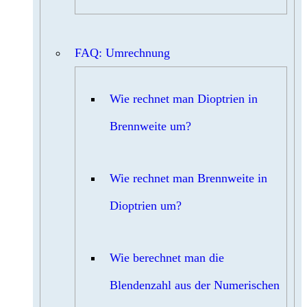
FAQ: Umrechnung
Wie rechnet man Dioptrien in
Brennweite um?
Wie rechnet man Brennweite in
Dioptrien um?
Wie berechnet man die
Blendenzahl aus der Numerischen