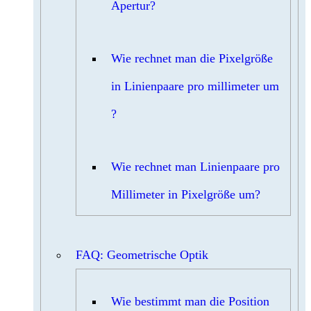
Apertur?
Wie rechnet man die Pixelgröße
in Linienpaare pro millimeter um
?
Wie rechnet man Linienpaare pro
Millimeter in Pixelgröße um?
FAQ: Geometrische Optik
Wie bestimmt man die Position