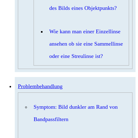
des Bilds eines Objektpunkts?
Wie kann man einer Einzellinse
ansehen ob sie eine Sammellinse
oder eine Streulinse ist?
Problembehandlung
Symptom: Bild dunkler am Rand von
Bandpassfiltern