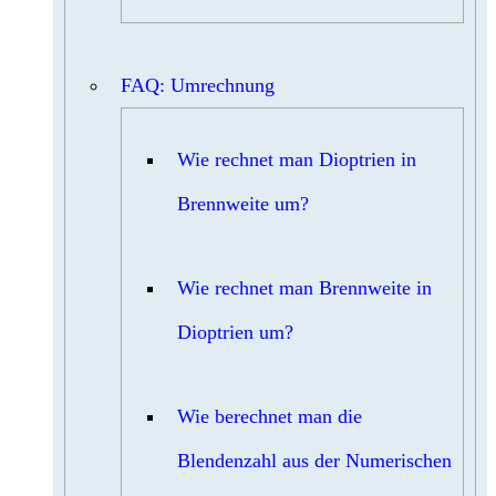
FAQ: Umrechnung
Wie rechnet man Dioptrien in
Brennweite um?
Wie rechnet man Brennweite in
Dioptrien um?
Wie berechnet man die
Blendenzahl aus der Numerischen