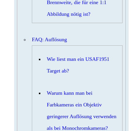
Brennweite, die für eine 1:1
Abbildung nötig ist?
FAQ: Auflösung
Wie liest man ein USAF1951
Target ab?
Warum kann man bei
Farbkameras ein Objektiv
geringerer Auflösung verwenden
als bei Monochromkameras?