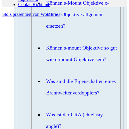
Können s-Mount Objektive c-
Cookie Richtlinie
Mount Objektive allgemein
Stolz präsentiert von WordPress
ersetzen?
Können s-mount Objektive so gut
wie c-mount Objektive sein?
Was sind die Eigenschaften eines
Brennweitenverdopplers?
Was ist der CRA (chief ray
angle)?