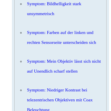
Symptom: Bildhelligkeit stark
unsymmetrisch
Symptom: Farben auf der linken und
rechten Sensorseite unterscheiden sich
Symptom: Mein Objektiv lässt sich nicht
auf Unendlich scharf stellen
Symptom: Niedriger Kontrast bei
telezentrischen Objektiven mit Coax
Beleuchtung