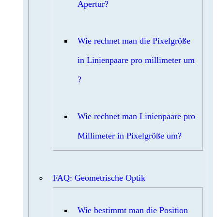
Apertur?
Wie rechnet man die Pixelgröße
in Linienpaare pro millimeter um
?
Wie rechnet man Linienpaare pro
Millimeter in Pixelgröße um?
FAQ: Geometrische Optik
Wie bestimmt man die Position