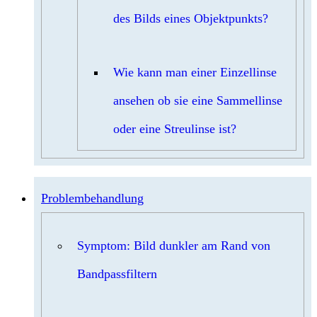
des Bilds eines Objektpunkts?
Wie kann man einer Einzellinse
ansehen ob sie eine Sammellinse
oder eine Streulinse ist?
Problembehandlung
Symptom: Bild dunkler am Rand von
Bandpassfiltern