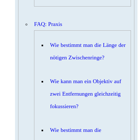
FAQ: Praxis
Wie bestimmt man die Länge der
nötigen Zwischenringe?
Wie kann man ein Objektiv auf
zwei Entfernungen gleichzeitig
fokussieren?
Wie bestimmt man die