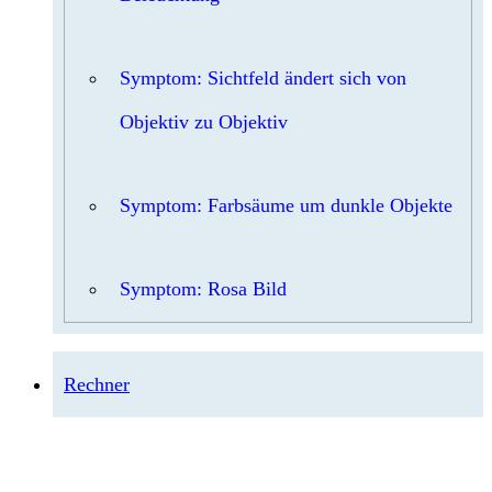
Symptom: Sichtfeld ändert sich von
Objektiv zu Objektiv
Symptom: Farbsäume um dunkle Objekte
Symptom: Rosa Bild
Rechner