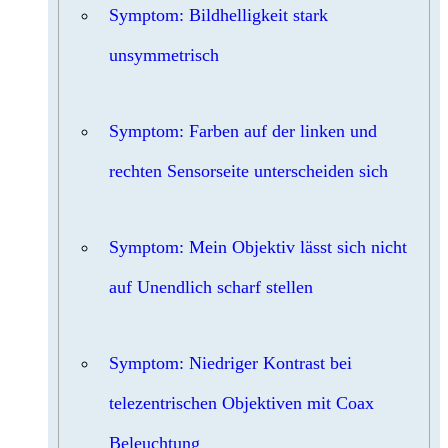
Symptom: Bildhelligkeit stark
unsymmetrisch
Symptom: Farben auf der linken und
rechten Sensorseite unterscheiden sich
Symptom: Mein Objektiv lässt sich nicht
auf Unendlich scharf stellen
Symptom: Niedriger Kontrast bei
telezentrischen Objektiven mit Coax
Beleuchtung