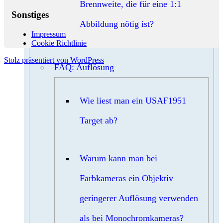
Brennweite, die für eine 1:1
Sonstiges
Abbildung nötig ist?
Impressum
Cookie Richtlinie
Stolz präsentiert von WordPress
FAQ: Auflösung
Wie liest man ein USAF1951
Target ab?
Warum kann man bei
Farbkameras ein Objektiv
geringerer Auflösung verwenden
als bei Monochromkameras?