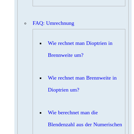
FAQ: Umrechnung
Wie rechnet man Dioptrien in
Brennweite um?
Wie rechnet man Brennweite in
Dioptrien um?
Wie berechnet man die
Blendenzahl aus der Numerischen