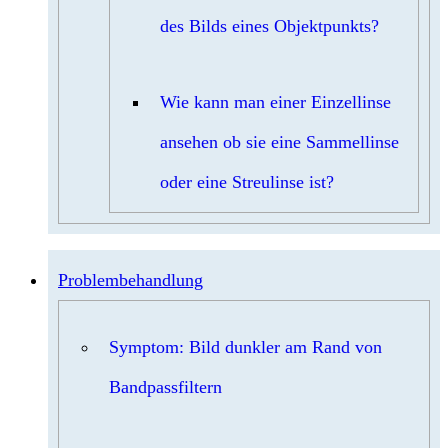
des Bilds eines Objektpunkts?
Wie kann man einer Einzellinse
ansehen ob sie eine Sammellinse
oder eine Streulinse ist?
Problembehandlung
Symptom: Bild dunkler am Rand von
Bandpassfiltern