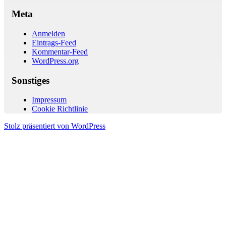
Meta
Anmelden
Eintrags-Feed
Kommentar-Feed
WordPress.org
Sonstiges
Impressum
Cookie Richtlinie
Stolz präsentiert von WordPress