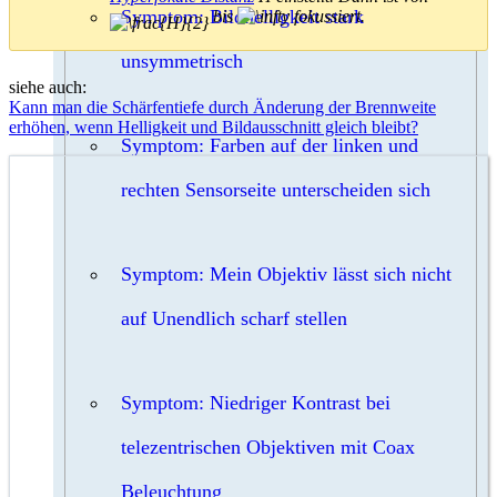
Symptom: Bildhelligkeit stark
bis
fokussiert.
unsymmetrisch
siehe auch:
Kann man die Schärfentiefe durch Änderung der Brennweite
erhöhen, wenn Helligkeit und Bildausschnitt gleich bleibt?
Symptom: Farben auf der linken und
rechten Sensorseite unterscheiden sich
Symptom: Mein Objektiv lässt sich nicht
auf Unendlich scharf stellen
Symptom: Niedriger Kontrast bei
telezentrischen Objektiven mit Coax
Beleuchtung