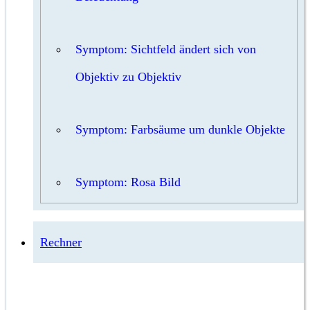
Symptom: Sichtfeld ändert sich von
Objektiv zu Objektiv
Symptom: Farbsäume um dunkle Objekte
Symptom: Rosa Bild
Rechner