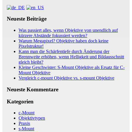
Neueste Beiträge
Was passiert alles, wenn Objektive von unendlich auf
kürzere Abstände fokussiert werden?
Warum Megapixel? Objektive haben doch keine
Pixelstruktur!
Kann man die Schärfentiefe durch Änderung der
Brennweite erhöhen, wenn Helligkeit und Bildausschnitt
gleich bleibt?
Kleine Geschwister: S-Mount Objektive als Ersatz für C-
Mount Objektive
Vergleich c-mount Objektive vs. s-mount Objektive
Neueste Kommentare
Kategorien
c-Mount
Objektivtypen
Praxis
s-Mount