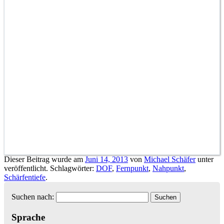
Dieser Beitrag wurde am
Juni 14, 2013
von
Michael Schäfer
unter
veröffentlicht. Schlagwörter:
DOF
,
Fernpunkt
,
Nahpunkt
,
Schärfentiefe
.
Suchen nach:
Sprache