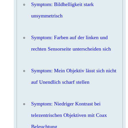
Symptom: Bildhelligkeit stark
unsymmetrisch
Symptom: Farben auf der linken und
rechten Sensorseite unterscheiden sich
Symptom: Mein Objektiv lässt sich nicht
auf Unendlich scharf stellen
Symptom: Niedriger Kontrast bei
telezentrischen Objektiven mit Coax
Beleuchtung