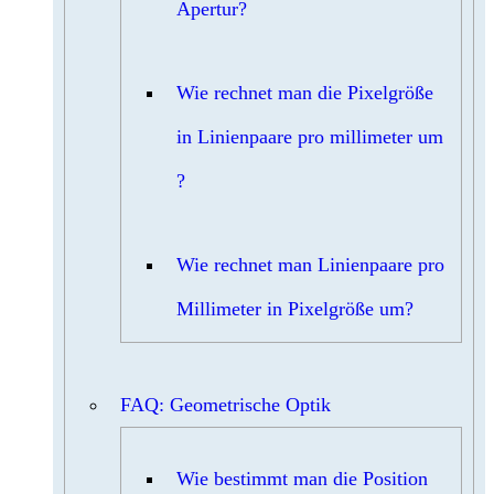
Apertur?
Wie rechnet man die Pixelgröße
in Linienpaare pro millimeter um
?
Wie rechnet man Linienpaare pro
Millimeter in Pixelgröße um?
FAQ: Geometrische Optik
Wie bestimmt man die Position