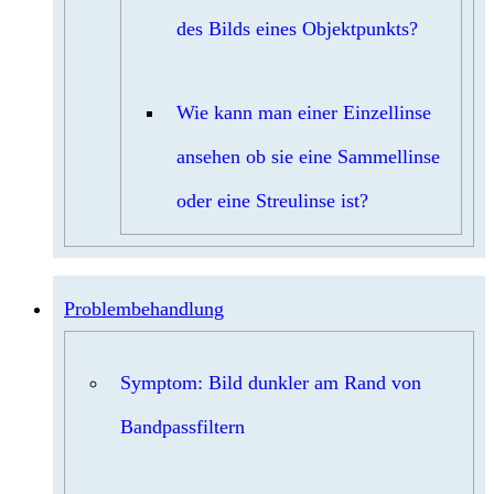
des Bilds eines Objektpunkts?
Wie kann man einer Einzellinse
ansehen ob sie eine Sammellinse
oder eine Streulinse ist?
Problembehandlung
Symptom: Bild dunkler am Rand von
Bandpassfiltern