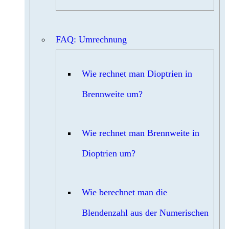
FAQ: Umrechnung
Wie rechnet man Dioptrien in
Brennweite um?
Wie rechnet man Brennweite in
Dioptrien um?
Wie berechnet man die
Blendenzahl aus der Numerischen