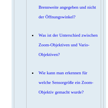
Brennweite angegeben und nicht
der Öffnungswinkel?
Was ist der Unterschied zwischen
Zoom-Objektiven und Vario-
Objektiven?
Wie kann man erkennen für
welche Sensorgröße ein Zoom-
Objektiv gemacht wurde?