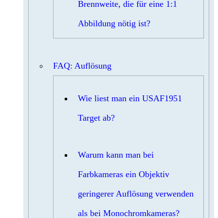
Brennweite, die für eine 1:1
Abbildung nötig ist?
FAQ: Auflösung
Wie liest man ein USAF1951
Target ab?
Warum kann man bei
Farbkameras ein Objektiv
geringerer Auflösung verwenden
als bei Monochromkameras?