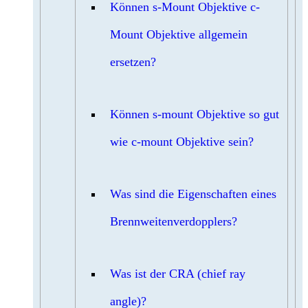
Können s-Mount Objektive c-
Mount Objektive allgemein
ersetzen?
Können s-mount Objektive so gut
wie c-mount Objektive sein?
Was sind die Eigenschaften eines
Brennweitenverdopplers?
Was ist der CRA (chief ray
angle)?