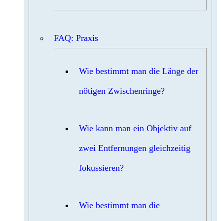
FAQ: Praxis
Wie bestimmt man die Länge der
nötigen Zwischenringe?
Wie kann man ein Objektiv auf
zwei Entfernungen gleichzeitig
fokussieren?
Wie bestimmt man die