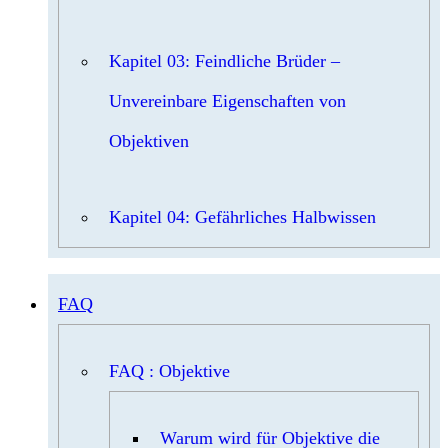
Kapitel 03: Feindliche Brüder –
Unvereinbare Eigenschaften von
Objektiven
Kapitel 04: Gefährliches Halbwissen
FAQ
FAQ : Objektive
Warum wird für Objektive die