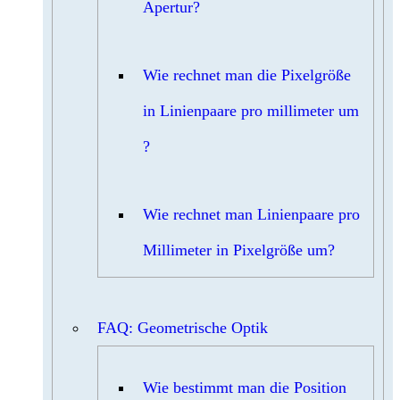
Apertur?
Wie rechnet man die Pixelgröße
in Linienpaare pro millimeter um
?
Wie rechnet man Linienpaare pro
Millimeter in Pixelgröße um?
FAQ: Geometrische Optik
Wie bestimmt man die Position