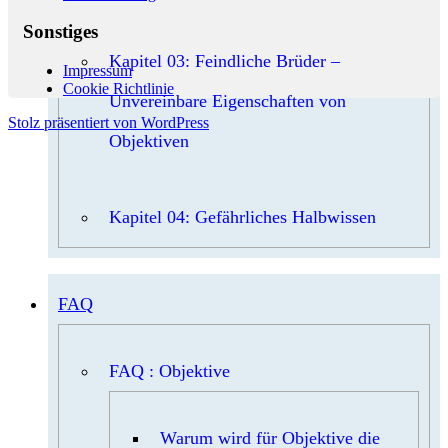
Sonstiges
Kapitel 03: Feindliche Brüder –
Impressum
Cookie Richtlinie
Unvereinbare Eigenschaften von
Stolz präsentiert von WordPress
Objektiven
Kapitel 04: Gefährliches Halbwissen
FAQ
FAQ : Objektive
Warum wird für Objektive die