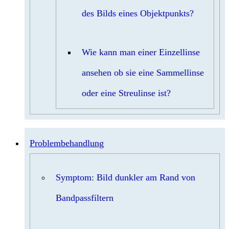
des Bilds eines Objektpunkts?
Wie kann man einer Einzellinse
ansehen ob sie eine Sammellinse
oder eine Streulinse ist?
Problembehandlung
Symptom: Bild dunkler am Rand von
Bandpassfiltern