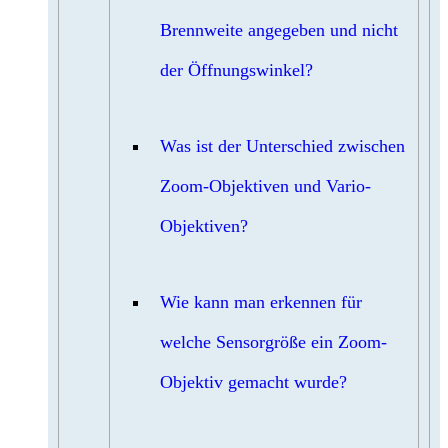
Brennweite angegeben und nicht
der Öffnungswinkel?
Was ist der Unterschied zwischen
Zoom-Objektiven und Vario-
Objektiven?
Wie kann man erkennen für
welche Sensorgröße ein Zoom-
Objektiv gemacht wurde?