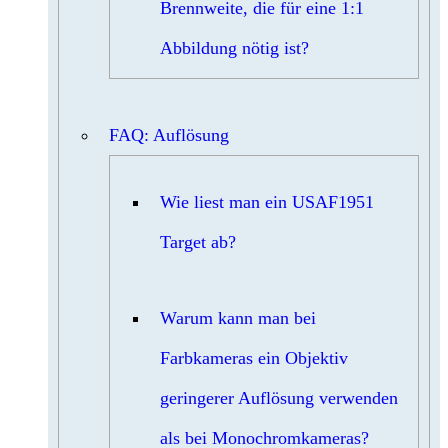
Brennweite, die für eine 1:1
Abbildung nötig ist?
FAQ: Auflösung
Wie liest man ein USAF1951
Target ab?
Warum kann man bei
Farbkameras ein Objektiv
geringerer Auflösung verwenden
als bei Monochromkameras?