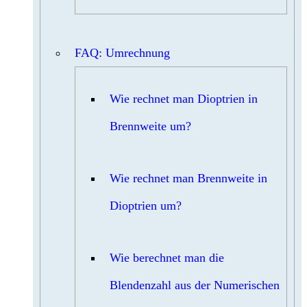
FAQ: Umrechnung
Wie rechnet man Dioptrien in
Brennweite um?
Wie rechnet man Brennweite in
Dioptrien um?
Wie berechnet man die
Blendenzahl aus der Numerischen