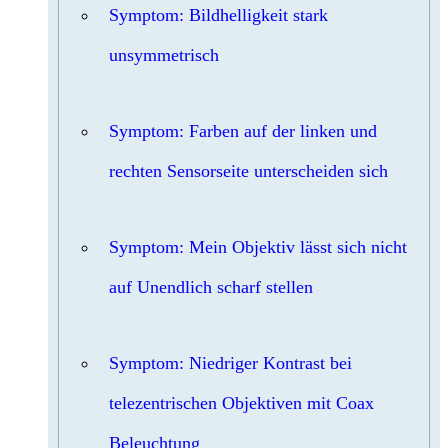
Symptom: Bildhelligkeit stark
unsymmetrisch
Symptom: Farben auf der linken und
rechten Sensorseite unterscheiden sich
Symptom: Mein Objektiv lässt sich nicht
auf Unendlich scharf stellen
Symptom: Niedriger Kontrast bei
telezentrischen Objektiven mit Coax
Beleuchtung