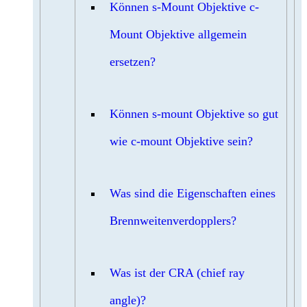
Können s-Mount Objektive c-
Mount Objektive allgemein
ersetzen?
Können s-mount Objektive so gut
wie c-mount Objektive sein?
Was sind die Eigenschaften eines
Brennweitenverdopplers?
Was ist der CRA (chief ray
angle)?