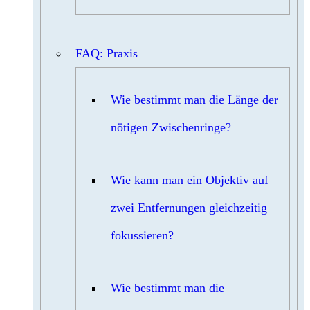
FAQ: Praxis
Wie bestimmt man die Länge der
nötigen Zwischenringe?
Wie kann man ein Objektiv auf
zwei Entfernungen gleichzeitig
fokussieren?
Wie bestimmt man die