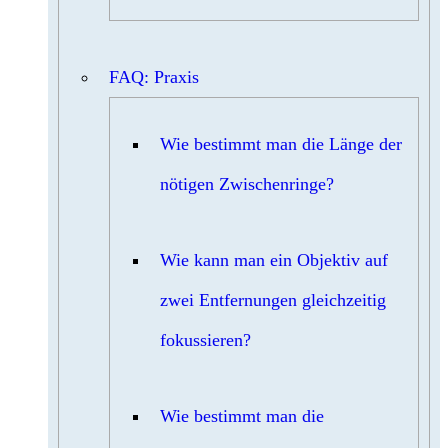
FAQ: Praxis
Wie bestimmt man die Länge der
nötigen Zwischenringe?
Wie kann man ein Objektiv auf
zwei Entfernungen gleichzeitig
fokussieren?
Wie bestimmt man die