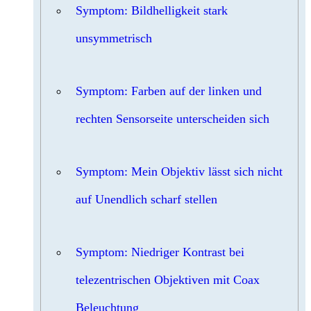
Symptom: Bildhelligkeit stark
unsymmetrisch
Symptom: Farben auf der linken und
rechten Sensorseite unterscheiden sich
Symptom: Mein Objektiv lässt sich nicht
auf Unendlich scharf stellen
Symptom: Niedriger Kontrast bei
telezentrischen Objektiven mit Coax
Beleuchtung