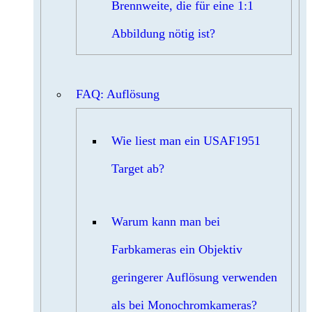
Brennweite, die für eine 1:1
Abbildung nötig ist?
FAQ: Auflösung
Wie liest man ein USAF1951
Target ab?
Warum kann man bei
Farbkameras ein Objektiv
geringerer Auflösung verwenden
als bei Monochromkameras?