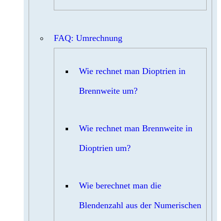
FAQ: Umrechnung
Wie rechnet man Dioptrien in
Brennweite um?
Wie rechnet man Brennweite in
Dioptrien um?
Wie berechnet man die
Blendenzahl aus der Numerischen