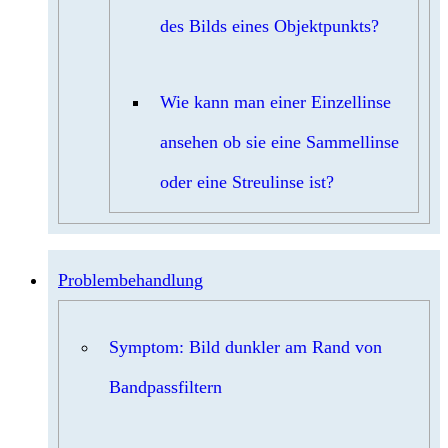
des Bilds eines Objektpunkts?
Wie kann man einer Einzellinse
ansehen ob sie eine Sammellinse
oder eine Streulinse ist?
Problembehandlung
Symptom: Bild dunkler am Rand von
Bandpassfiltern