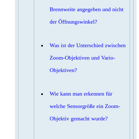
Brennweite angegeben und nicht
der Öffnungswinkel?
Was ist der Unterschied zwischen
Zoom-Objektiven und Vario-
Objektiven?
Wie kann man erkennen für
welche Sensorgröße ein Zoom-
Objektiv gemacht wurde?