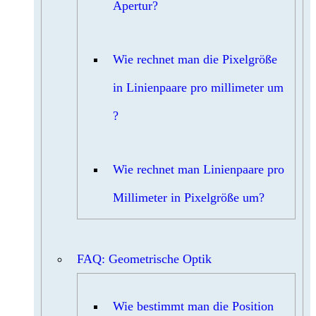
Apertur?
Wie rechnet man die Pixelgröße
in Linienpaare pro millimeter um
?
Wie rechnet man Linienpaare pro
Millimeter in Pixelgröße um?
FAQ: Geometrische Optik
Wie bestimmt man die Position