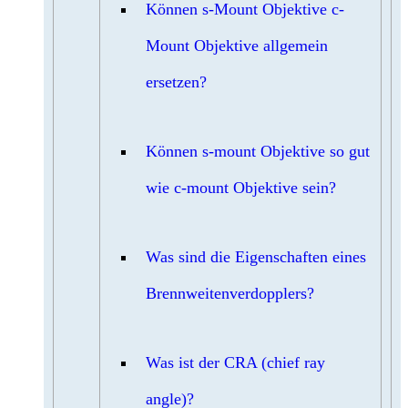
Können s-Mount Objektive c-
Mount Objektive allgemein
ersetzen?
Können s-mount Objektive so gut
wie c-mount Objektive sein?
Was sind die Eigenschaften eines
Brennweitenverdopplers?
Was ist der CRA (chief ray
angle)?