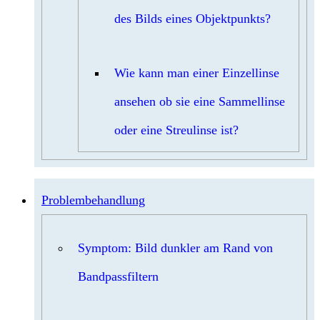
des Bilds eines Objektpunkts?
Wie kann man einer Einzellinse
ansehen ob sie eine Sammellinse
oder eine Streulinse ist?
Problembehandlung
Symptom: Bild dunkler am Rand von
Bandpassfiltern