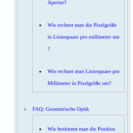
Apertur?
Wie rechnet man die Pixelgröße
in Linienpaare pro millimeter um
?
Wie rechnet man Linienpaare pro
Millimeter in Pixelgröße um?
FAQ: Geometrische Optik
Wie bestimmt man die Position