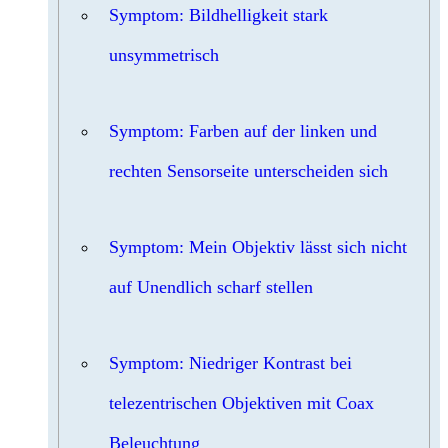
Symptom: Bildhelligkeit stark
unsymmetrisch
Symptom: Farben auf der linken und
rechten Sensorseite unterscheiden sich
Symptom: Mein Objektiv lässt sich nicht
auf Unendlich scharf stellen
Symptom: Niedriger Kontrast bei
telezentrischen Objektiven mit Coax
Beleuchtung