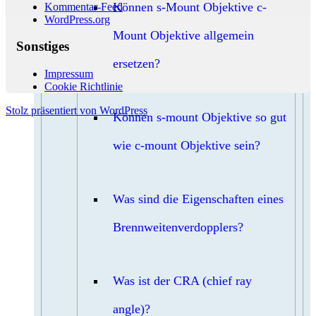
Können s-Mount Objektive c-
Kommentar-Feed
WordPress.org
Mount Objektive allgemein
Sonstiges
ersetzen?
Impressum
Cookie Richtlinie
Stolz präsentiert von WordPress
Können s-mount Objektive so gut
wie c-mount Objektive sein?
Was sind die Eigenschaften eines
Brennweitenverdopplers?
Was ist der CRA (chief ray
angle)?