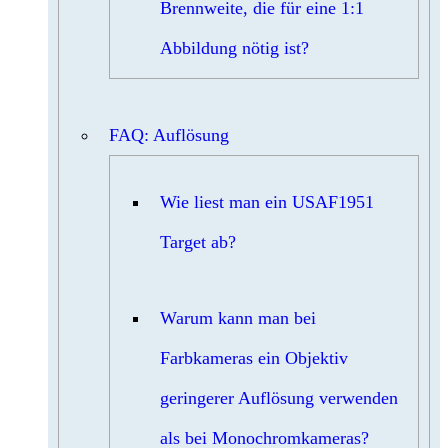
Brennweite, die für eine 1:1
Abbildung nötig ist?
FAQ: Auflösung
Wie liest man ein USAF1951
Target ab?
Warum kann man bei
Farbkameras ein Objektiv
geringerer Auflösung verwenden
als bei Monochromkameras?