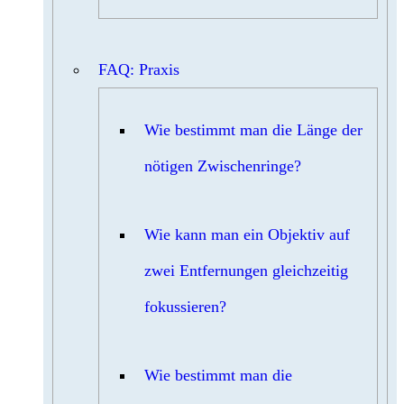
FAQ: Praxis
Wie bestimmt man die Länge der
nötigen Zwischenringe?
Wie kann man ein Objektiv auf
zwei Entfernungen gleichzeitig
fokussieren?
Wie bestimmt man die