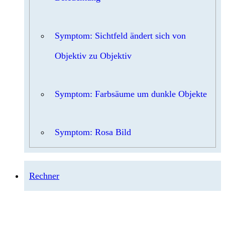
Symptom: Sichtfeld ändert sich von
Objektiv zu Objektiv
Symptom: Farbsäume um dunkle Objekte
Symptom: Rosa Bild
Rechner