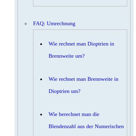
FAQ: Umrechnung
Wie rechnet man Dioptrien in
Brennweite um?
Wie rechnet man Brennweite in
Dioptrien um?
Wie berechnet man die
Blendenzahl aus der Numerischen